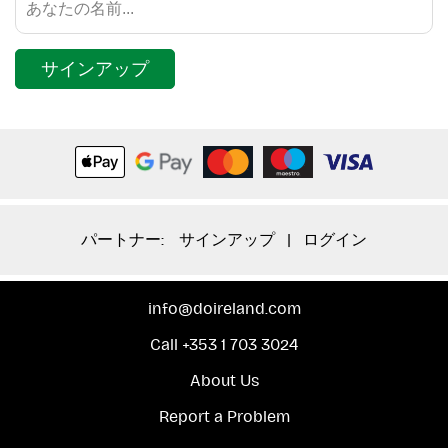
サインアップ
パートナー:
サインアップ
|
ログイン
info@doireland.com
Call +353 1 703 3024
About Us
Report a Problem