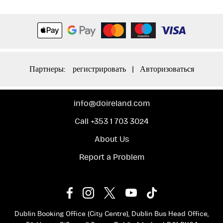
Партнеры:
регистрировать
|
Авторизоваться
info@doireland.com
Call +353 1 703 3024
About Us
Report a Problem
Dublin Booking Office (City Centre), Dublin Bus Head Office,