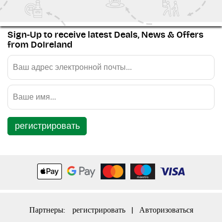
Sign-Up to receive latest Deals, News & Offers
from DoIreland
регистрировать
Партнеры:
регистрировать
|
Авторизоваться