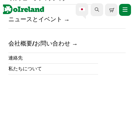
ニュースとイベント
ダブリンのプライベート体
験ツアー
会社概要/お問い合わせ
連絡先
私たちについて