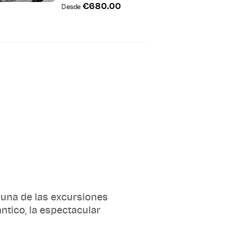
€680.00
Desde
: una de las excursiones
ntico, la espectacular