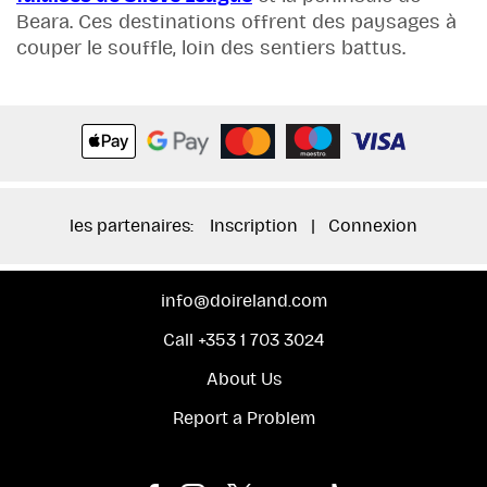
Beara. Ces destinations offrent des paysages à
couper le souffle, loin des sentiers battus.
les partenaires:
Inscription
|
Connexion
info@doireland.com
Call +353 1 703 3024
About Us
Report a Problem