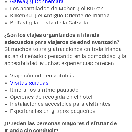
Galway y Connemara
Los acantilados de Moher y el Burren
Kilkenny y el Antiguo Oriente de Irlanda
Belfast y la costa de la Calzada
¿Son los viajes organizados a Irlanda
adecuados para viajeros de edad avanzada?
Sí, muchos tours y atracciones en toda Irlanda
están diseñados pensando en la comodidad y la
accesibilidad. Muchas experiencias ofrecen:
Viaje cómodo en autobús
Visitas guiadas
Itinerarios a ritmo pausado
Opciones de recogida en el hotel
Instalaciones accesibles para visitantes
Experiencias en grupos pequeños
¿Pueden las personas mayores disfrutar de
Irlanda sin conducir?