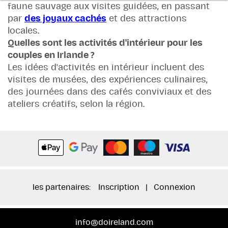
faune sauvage aux visites guidées, en passant
par
des joyaux cachés
et des attractions
locales.
Quelles sont les activités d'intérieur pour les
couples en Irlande ?
Les idées d'activités en intérieur incluent des
visites de musées, des expériences culinaires,
des journées dans des cafés conviviaux et des
ateliers créatifs, selon la région.
les partenaires:
Inscription
|
Connexion
info@doireland.com