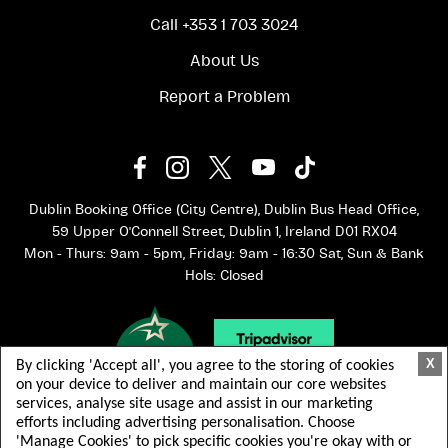
Call +353 1 703 3024
About Us
Report a Problem
Dublin Booking Office (City Centre), Dublin Bus Head Office,
59 Upper O'Connell Street, Dublin 1, Ireland D01 RX04
Mon - Thurs: 9am - 5pm, Friday: 9am - 16:30 Sat, Sun & Bank
Hols: Closed
X
By clicking 'Accept all', you agree to the storing of cookies
on your device to deliver and maintain our core websites
services, analyse site usage and assist in our marketing
efforts including advertising personalisation. Choose
'Manage Cookies' to pick specific cookies you're okay with or