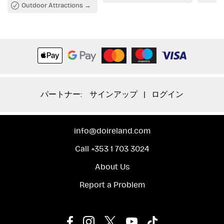
Outdoor Attractions
パートナー:
サインアップ
|
ログイン
info@doireland.com
Call +353 1 703 3024
About Us
Report a Problem