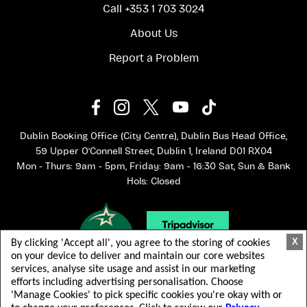
Call +353 1 703 3024
About Us
Report a Problem
Dublin Booking Office (City Centre), Dublin Bus Head Office,
59 Upper O'Connell Street, Dublin 1, Ireland D01 RX04
Mon - Thurs: 9am - 5pm, Friday: 9am - 16:30 Sat, Sun & Bank
Hols: Closed
X
By clicking 'Accept all', you agree to the storing of cookies
on your device to deliver and maintain our core websites
services, analyse site usage and assist in our marketing
efforts including advertising personalisation. Choose
'Manage Cookies' to pick specific cookies you're okay with or