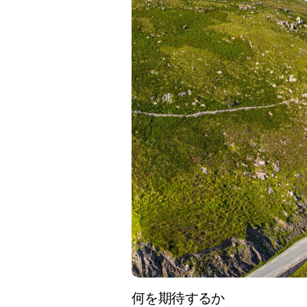
何を期待するか