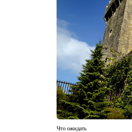
Что ожидать