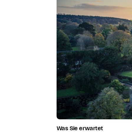
Was Sie erwartet