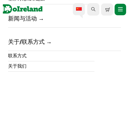
新闻与活动
从科克出发的布拉尼城堡一日
游
关于/联系方式
联系方式
关于我们