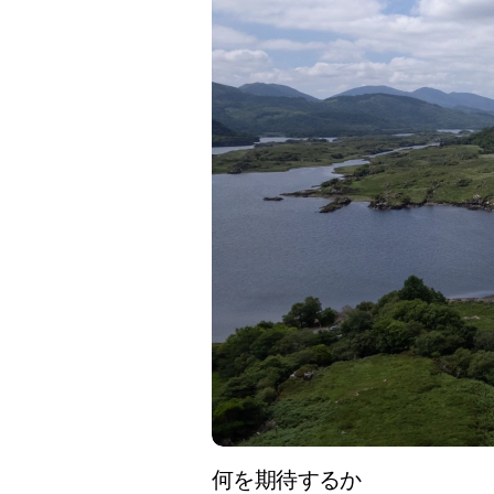
何を期待するか