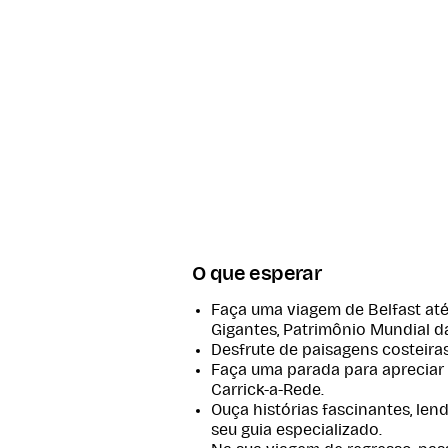
O que esperar
Faça uma viagem de Belfast at
Gigantes, Patrimônio Mundial 
Desfrute de paisagens costeira
Faça uma parada para apreciar
Carrick-a-Rede.
Ouça histórias fascinantes, lend
seu guia especializado.