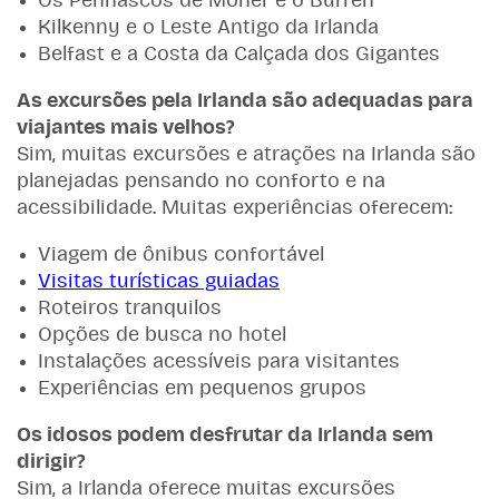
Os Penhascos de Moher e o Burren
Kilkenny e o Leste Antigo da Irlanda
Belfast e a Costa da Calçada dos Gigantes
As excursões pela Irlanda são adequadas para
viajantes mais velhos?
Sim, muitas excursões e atrações na Irlanda são
planejadas pensando no conforto e na
acessibilidade. Muitas experiências oferecem:
Viagem de ônibus confortável
Visitas turísticas guiadas
Roteiros tranquilos
Opções de busca no hotel
Instalações acessíveis para visitantes
Experiências em pequenos grupos
Os idosos podem desfrutar da Irlanda sem
dirigir?
Sim, a Irlanda oferece muitas excursões