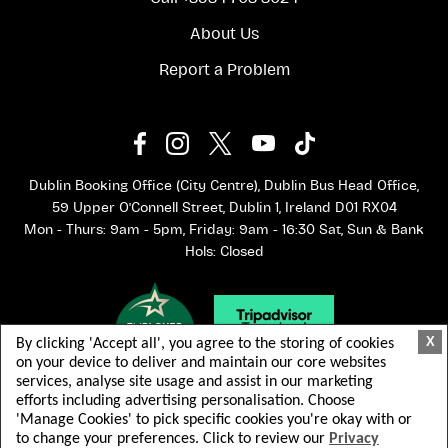
About Us
Report a Problem
Dublin Booking Office (City Centre), Dublin Bus Head Office,
59 Upper O'Connell Street, Dublin 1, Ireland D01 RX04
Mon - Thurs: 9am - 5pm, Friday: 9am - 16:30 Sat, Sun & Bank
Hols: Closed
X
By clicking 'Accept all', you agree to the storing of cookies
on your device to deliver and maintain our core websites
services, analyse site usage and assist in our marketing
efforts including advertising personalisation. Choose
'Manage Cookies' to pick specific cookies you're okay with or
to change your preferences. Click to review our
Privacy